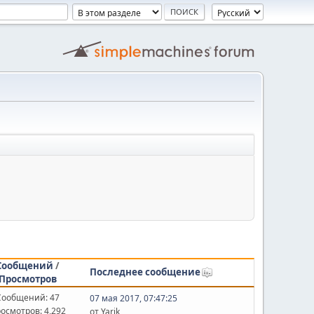
Сообщений
/
Последнее сообщение
Просмотров
Сообщений: 47
07 мая 2017, 07:47:25
осмотров: 4,292
от Yarik