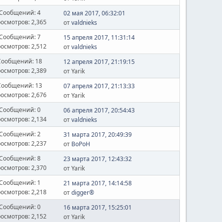
Сообщений: 4
02 мая 2017, 06:32:01
осмотров: 2,365
от
valdnieks
Сообщений: 7
15 апреля 2017, 11:31:14
осмотров: 2,512
от
valdnieks
Сообщений: 18
12 апреля 2017, 21:19:15
осмотров: 2,389
от Yarik
Сообщений: 13
07 апреля 2017, 21:13:33
осмотров: 2,676
от Yarik
Сообщений: 0
06 апреля 2017, 20:54:43
осмотров: 2,134
от
valdnieks
Сообщений: 2
31 марта 2017, 20:49:39
осмотров: 2,237
от
BoPoH
Сообщений: 8
23 марта 2017, 12:43:32
осмотров: 2,370
от Yarik
Сообщений: 1
21 марта 2017, 14:14:58
осмотров: 2,218
от
digger®
Сообщений: 0
16 марта 2017, 15:25:01
осмотров: 2,152
от Yarik