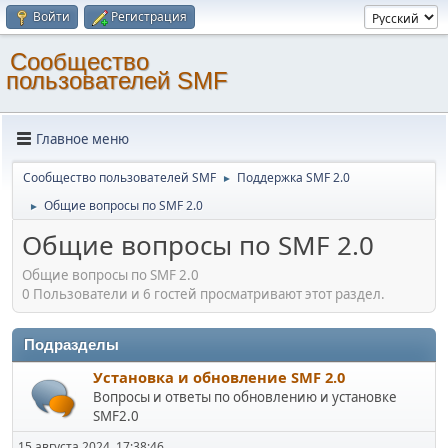
Войти
Регистрация
Cообщество
пользователей SMF
Главное меню
Cообщество пользователей SMF
Поддержка SMF 2.0
►
Общие вопросы по SMF 2.0
►
Общие вопросы по SMF 2.0
Общие вопросы по SMF 2.0
0 Пользователи и 6 гостей просматривают этот раздел.
Подразделы
Установка и обновление SMF 2.0
Вопросы и ответы по обновлению и установке
SMF2.0
15 августа 2024, 17:38:46