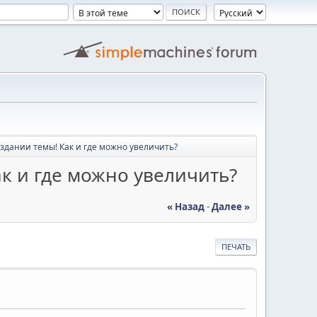
здании темы! Как и где можно увеличить?
к и где можно увеличить?
« Назад
-
Далее »
ПЕЧАТЬ