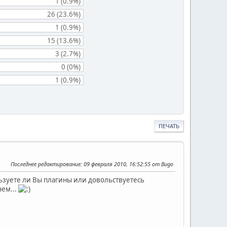
1 (0.9%)
26 (23.6%)
1 (0.9%)
15 (13.6%)
3 (2.7%)
0 (0%)
1 (0.9%)
ПЕЧАТЬ
Последнее редактирование
: 09 февраля 2010, 16:52:55 от Bugo
льзуете ли Вы плагины или довольствуетесь
чем...