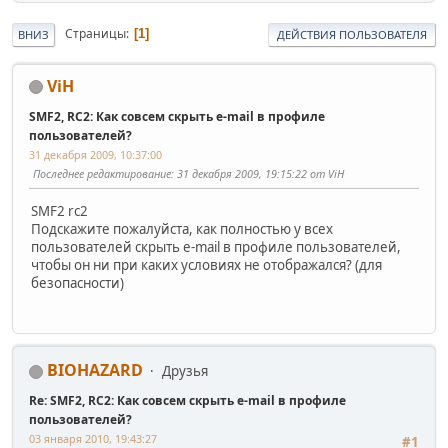
Страницы
1
ВНИЗ
ДЕЙСТВИЯ ПОЛЬЗОВАТЕЛЯ
ViH
SMF2, RC2: Как совсем скрыть e-mail в профиле
пользователей?
31 декабря 2009, 10:37:00
Последнее редактирование
: 31 декабря 2009, 19:15:22 от ViH
SMF2 rc2
Подскажите пожалуйста, как полностью у всех
пользователей скрыть e-mail в профиле пользователей,
чтобы он ни при каких условиях не отображался? (для
безопасности)
BIOHAZARD
Друзья
Re: SMF2, RC2: Как совсем скрыть e-mail в профиле
пользователей?
03 января 2010, 19:43:27
#1