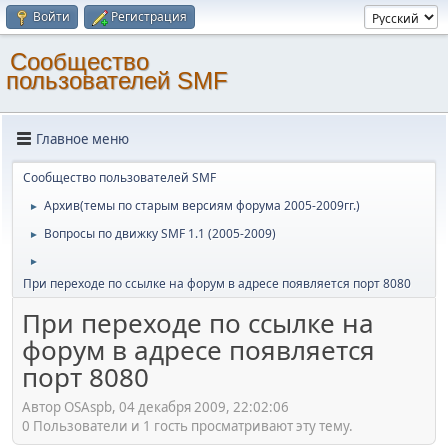
Войти
Регистрация
Cообщество
пользователей SMF
Главное меню
Cообщество пользователей SMF
Архив(темы по старым версиям форума 2005-2009гг.)
►
Вопросы по движку SMF 1.1 (2005-2009)
►
►
При переходе по ссылке на форум в адресе появляется порт 8080
При переходе по ссылке на
форум в адресе появляется
порт 8080
Автор OSAspb, 04 декабря 2009, 22:02:06
0 Пользователи и 1 гость просматривают эту тему.