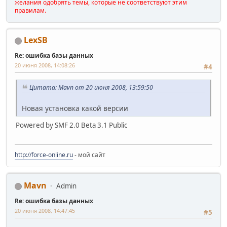
желания одобрять темы, которые не соответствуют этим
правилам.
LexSB
Re: ошибка базы данных
20 июня 2008, 14:08:26
#4
Цитата: Mavn от 20 июня 2008, 13:59:50
Новая установка какой версии
Powered by SMF 2.0 Beta 3.1 Public
http://force-online.ru
- мой сайт
Mavn
Admin
Re: ошибка базы данных
20 июня 2008, 14:47:45
#5