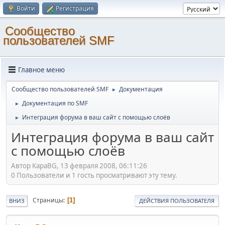
Войти
Регистрация
Cообщество
пользователей SMF
Главное меню
Cообщество пользователей SMF
Документация
►
Документация по SMF
►
Интеграция форума в ваш сайт с помощью слоёв
►
Интеграция форума в ваш сайт
с помощью слоёв
Автор KapaBG, 13 февраля 2008, 06:11:26
0 Пользователи и 1 гость просматривают эту тему.
Страницы
1
ВНИЗ
ДЕЙСТВИЯ ПОЛЬЗОВАТЕЛЯ