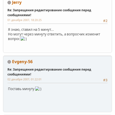
Jerry
Re: Запрещения редактирование сообщения перед
сообщениями!
01 декабря 2007, 18:20:25
#2
Я знаю, ставил на 5 минут...
Но могут через минуту ответить, а вопросчик изменит
вопрос
Evgeny-56
Re: Запрещения редактирование сообщения перед
сообщениями!
02 декабря 2007, 01:22:01
#3
Поставь минуту