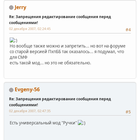
Jerry
Re: Запрещения редактирование сообщения перед
сообщениями!
02 декабря 2007, 02:24:45
#4
Но вообще также можно и запретить... но вот на форуме
со старой версией ПхпББ так оказалось... я подумал, что
для СМФ
есть такой мод... но это не обязательно.
Evgeny-56
Re: Запрещения редактирование сообщения перед
сообщениями!
02 декабря 2007, 02:47:35
#5
Есть универсальный мод "Ручки"