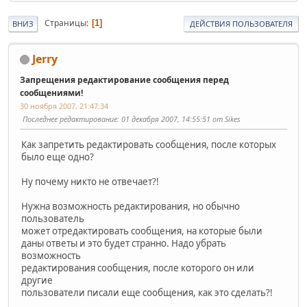
Страницы
1
ВНИЗ
ДЕЙСТВИЯ ПОЛЬЗОВАТЕЛЯ
Jerry
Запрещения редактирование сообщения перед
сообщениями!
30 ноября 2007, 21:47:34
Последнее редактирование
: 01 декабря 2007, 14:55:51 от Sikes
Как запретить редактировать сообщения, после которых
было еще одно?
Ну почему никто не отвечает?!
Нужна возможность редактирования, но обычно
пользователь
может отредактировать сообщения, на которые были
даны ответы и это будет странно. Надо убрать
возможность
редактирования сообщения, после которого он или
другие
пользователи писали еще сообщения, как это сделать?!