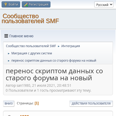
Войти
Регистрация
Cообщество
пользователей SMF
Главное меню
Cообщество пользователей SMF
Интеграция
►
Миграция с других систем
►
перенос скриптом данных со старого форума на новый
►
перенос скриптом данных со
старого форума на новый
Автор san1980, 21 июля 2021, 20:48:51
0 Пользователи и 1 гость просматривают эту тему.
Страницы
1
ВНИЗ
ДЕЙСТВИЯ ПОЛЬЗОВАТЕЛЯ