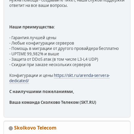
ответит на все ваши вопросы.
Наши преимущества
:
- Гарантия лучшей цены
- Любые конфигурации серверов
- Помощь в миграции от другого провайдера бесплатно
- UPTIME 99,982% и выше
- Защита от DDoS атак (в том числе L3-L4 UDP)
- Скидки при заказе нескольких серверов
Конфигурации и цены
https://skt.ru/arenda-servera-
dedicated/
С наилучшими пожеланиями,
Ваша команда Сколково Телеком (SKT.RU)
Skolkovo Telecom