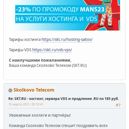
Тарифы хостинга
https://skt.ru/hosting-saitov/
Тарифы VDS
https://skt.ru/vds-vps/
С наилучшими пожеланиями,
Ваша команда Сколково Телеком (SKT.RU)
Skolkovo Telecom
Re: SKT.RU - хостинг, сервера VDS и продление .RU по 185 руб.
10 марта 2021, 00:10:41
#7
Уважаемые коллеги и партнёры!
Команда Сколково Телеком спешит поздравить всех