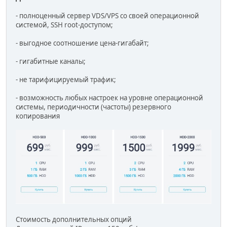
- полноценный сервер VDS/VPS со своей операционной
системой, SSH root-доступом;
- выгодное соотношение цена-гигабайт;
- гигабитные каналы;
- не тарифицируемый трафик;
- возможность любых настроек на уровне операционной
системы, периодичности (частоты) резервного
копирования
Стоимость дополнительных опций