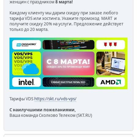
женщин с праздником
8 марта!
Каждому клиенту мы дарим скидку при заказе любого
тарифа VDS или хостинга. Укажите промокод MART и
получите скидку 20% на услуги. Предложение действует
только до 20 марта.
Тарифы VDS
https://skt.ru/vds-vps/
С наилучшими пожеланиями,
Ваша команда Сколково Телеком (SKT.RU)