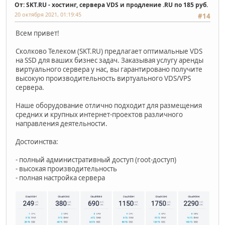
От: SKT.RU - хостинг, сервера VDS и продление .RU по 185 руб.
20 октября 2021, 01:19:45
#14
Всем привет!
Сколково Телеком (SKT.RU) предлагает оптимальные VDS
на SSD для ваших бизнес задач. Заказывая услугу аренды
виртуального сервера у нас, вы гарантировано получите
высокую производительность виртуального VDS/VPS
сервера.
Наше оборудование отлично подходит для размещения
средних и крупных интернет-проектов различного
направления деятельности.
Достоинства:
- полный административный доступ (root-доступ)
- высокая производительность
- полная настройка сервера