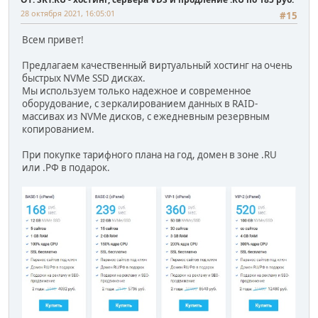
28 октября 2021, 16:05:01
#15
Всем привет!
Предлагаем качественный виртуальный хостинг на очень
быстрых NVMe SSD дисках.
Мы используем только надежное и современное
оборудование, с зеркалированием данных в RAID-
массивах из NVMe дисков, с ежедневным резервным
копированием.
При покупке тарифного плана на год, домен в зоне .RU
или .РФ в подарок.