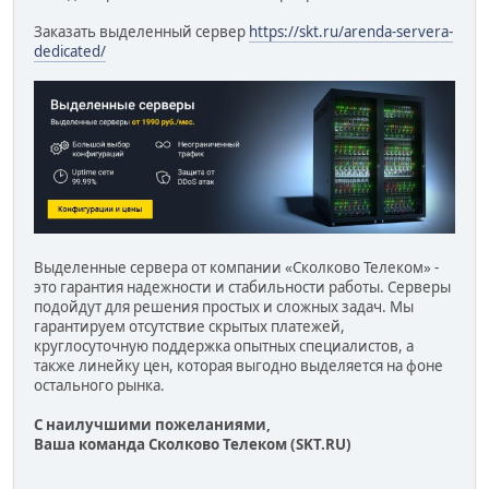
Заказать выделенный сервер
https://skt.ru/arenda-servera-
dedicated/
Выделенные сервера от компании «Сколково Телеком» -
это гарантия надежности и стабильности работы. Серверы
подойдут для решения простых и сложных задач. Мы
гарантируем отсутствие скрытых платежей,
круглосуточную поддержка опытных специалистов, а
также линейку цен, которая выгодно выделяется на фоне
остального рынка.
С наилучшими пожеланиями,
Ваша команда Сколково Телеком (SKT.RU)