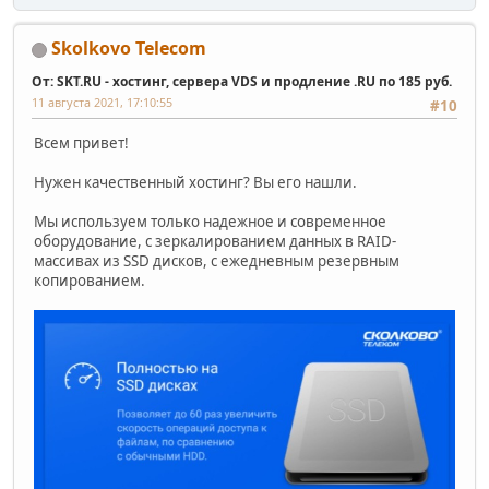
Skolkovo Telecom
От: SKT.RU - хостинг, сервера VDS и продление .RU по 185 руб.
11 августа 2021, 17:10:55
#10
Всем привет!
Нужен качественный хостинг? Вы его нашли.
Мы используем только надежное и современное
оборудование, с зеркалированием данных в RAID-
массивах из SSD дисков, с ежедневным резервным
копированием.