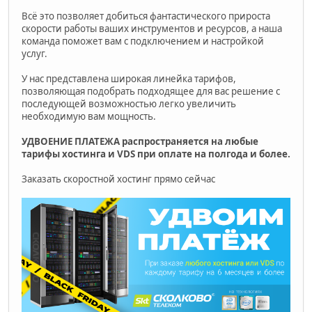
Всё это позволяет добиться фантастического прироста
скорости работы ваших инструментов и ресурсов, а наша
команда поможет вам с подключением и настройкой
услуг.
У нас представлена широкая линейка тарифов,
позволяющая подобрать подходящее для вас решение с
последующей возможностью легко увеличить
необходимую вам мощность.
УДВОЕНИЕ ПЛАТЕЖА распространяется на любые
тарифы хостинга и VDS при оплате на полгода и более.
Заказать скоростной хостинг прямо сейчас