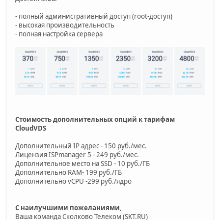
- полный административный доступ (root-доступ)
- высокая производительность
- полная настройка сервера
Стоимость дополнительных опций к тарифам
CloudVDS
Дополнительный IP адрес - 150 руб./мес.
Лицензия ISPmanager 5 - 249 руб./мес.
Дополнительное место на SSD - 10 руб./ГБ
Дополнительно RAM- 199 руб./ГБ
Дополнительно vCPU -299 руб./ядро
С наилучшими пожеланиями,
Ваша команда Сколково Телеком (SKT.RU)