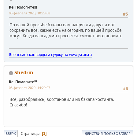
Re: Помогите!!!
05 февраля 2020, 10:28:08
#5
По вашей просьбе бэкапы вам наврят ли дадут, а вот
сохранить все, какие есть на сегодня, по вашей просьбе
могут. Когда ваш админ проснётся, сможет восстановить.
Японские сканворды и судоку на www.jscan.ru
Shedrin
Re: Помогите!!!
05 февраля 2020, 14:29:07
#6
Все, разобрались, восстановили из бэкапа хостинга.
Спасибо!
Страницы
1
ВВЕРХ
ДЕЙСТВИЯ ПОЛЬЗОВАТЕЛЯ