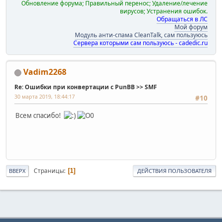
Обновление форума; Правильный перенос; Удаление/лечение
вирусов; Устранения ошибок.
Обращаться в ЛС
Мой форум
Модуль анти-спама CleanTalk, сам пользуюсь
Сервера которыми сам пользуюсь - cadedic.ru
Vadim2268
Re: Ошибки при конвертации с PunBB >> SMF
30 марта 2019, 18:44:17
#10
Всем спасибо!
Страницы
1
ВВЕРХ
ДЕЙСТВИЯ ПОЛЬЗОВАТЕЛЯ