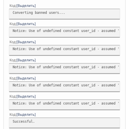
Код
Выделить
Converting banned users...
Код
Выделить
Notice: Use of undefined constant user_id - assumed 'user
Код
Выделить
Notice: Use of undefined constant user_id - assumed 'user
Код
Выделить
Notice: Use of undefined constant user_id - assumed 'user
Код
Выделить
Notice: Use of undefined constant user_id - assumed 'user
Код
Выделить
Notice: Use of undefined constant user_id - assumed 'user
Код
Выделить
Successful.