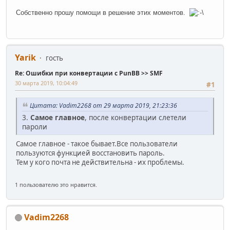
Собственно прошу помощи в решение этих моментов.
Yarik
гость
Re: Ошибки при конвертации с PunBB >> SMF
30 марта 2019, 10:04:49
#1
Цитата: Vadim2268 от 29 марта 2019, 21:23:36
3.
Самое главное
, после конвертации слетели
пароли
Самое главное - такое бывает.Все пользователи
пользуются функцией восстановить пароль.
Тем у кого почта не действительна - их проблемы.
1 пользователю это нравится.
Vadim2268