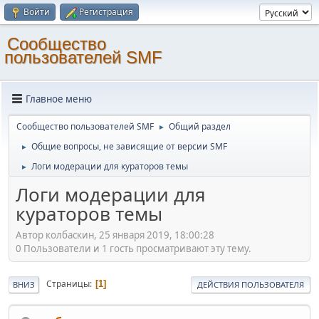
Войти
Регистрация
Cообщество
пользователей SMF
Главное меню
Cообщество пользователей SMF
Общий раздел
►
Общие вопросы, не зависящие от версии SMF
►
Логи модерации для кураторов темы
►
Логи модерации для
кураторов темы
Автор колбаскин, 25 января 2019, 18:00:28
0 Пользователи и 1 гость просматривают эту тему.
Страницы
1
ВНИЗ
ДЕЙСТВИЯ ПОЛЬЗОВАТЕЛЯ