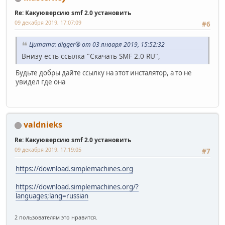
Re: Какуюверсию smf 2.0 установить
09 декабря 2019, 17:07:09
#6
Цитата: digger® от 03 января 2019, 15:52:32
Внизу есть ссылка "Скачать SMF 2.0 RU",
Будьте добры дайте ссылку на этот инсталятор, а то не
увидел где она
valdnieks
Re: Какуюверсию smf 2.0 установить
09 декабря 2019, 17:19:05
#7
https://download.simplemachines.org
https://download.simplemachines.org/?
languages;lang=russian
2 пользователям это нравится.