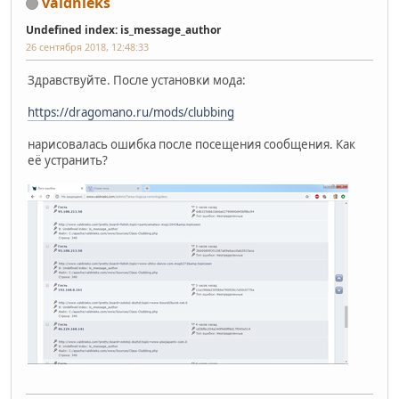
valdnieks
Undefined index: is_message_author
26 сентября 2018, 12:48:33
Здравствуйте. После установки мода:
https://dragomano.ru/mods/clubbing
нарисовалась ошибка после посещения сообщения. Как
её устранить?