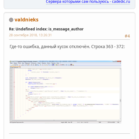
Сервера которыми сам пользуюсь - cadedic.ru
valdnieks
Re: Undefined index: is_message_author
28 сентября 2018, 13:26:31
#4
Где-то ошибка, данный кусок отключён. Строка 363 - 372: