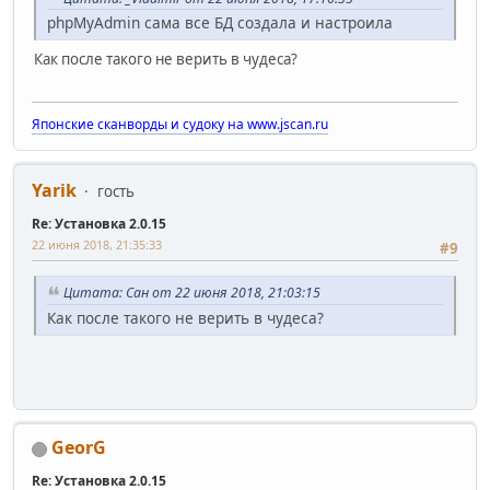
phpMyAdmin сама все БД создала и настроила
Как после такого не верить в чудеса?
Японские сканворды и судоку на www.jscan.ru
Yarik
гость
Re: Установка 2.0.15
22 июня 2018, 21:35:33
#9
Цитата: Сан от 22 июня 2018, 21:03:15
Как после такого не верить в чудеса?
GeorG
Re: Установка 2.0.15