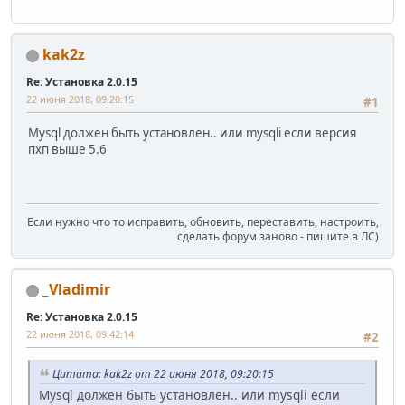
kak2z
Re: Установка 2.0.15
22 июня 2018, 09:20:15
#1
Mysql должен быть установлен.. или mysqli если версия
пхп выше 5.6
Если нужно что то исправить, обновить, переставить, настроить,
сделать форум заново - пишите в ЛС)
_Vladimir
Re: Установка 2.0.15
22 июня 2018, 09:42:14
#2
Цитата: kak2z от 22 июня 2018, 09:20:15
Mysql должен быть установлен.. или mysqli если