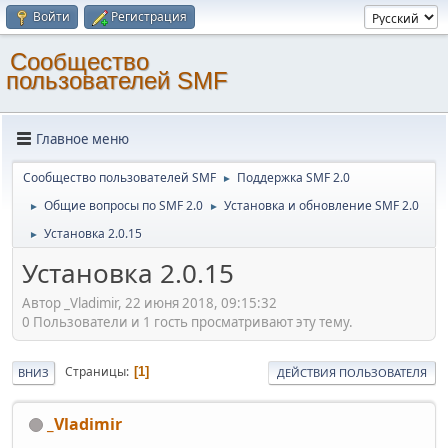
Войти
Регистрация
Cообщество
пользователей SMF
Главное меню
Cообщество пользователей SMF
Поддержка SMF 2.0
►
Общие вопросы по SMF 2.0
Установка и обновление SMF 2.0
►
►
Установка 2.0.15
►
Установка 2.0.15
Автор _Vladimir, 22 июня 2018, 09:15:32
0 Пользователи и 1 гость просматривают эту тему.
Страницы
1
ВНИЗ
ДЕЙСТВИЯ ПОЛЬЗОВАТЕЛЯ
_Vladimir