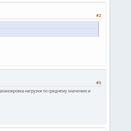
#2
#3
Балансировка нагрузки по среднему значению и