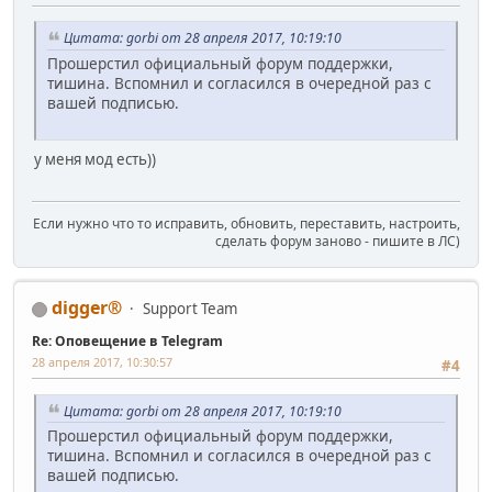
Цитата: gorbi от 28 апреля 2017, 10:19:10
Прошерстил официальный форум поддержки,
тишина. Вспомнил и согласился в очередной раз с
вашей подписью.
у меня мод есть))
Если нужно что то исправить, обновить, переставить, настроить,
сделать форум заново - пишите в ЛС)
digger®
Support Team
Re: Оповещение в Telegram
28 апреля 2017, 10:30:57
#4
Цитата: gorbi от 28 апреля 2017, 10:19:10
Прошерстил официальный форум поддержки,
тишина. Вспомнил и согласился в очередной раз с
вашей подписью.