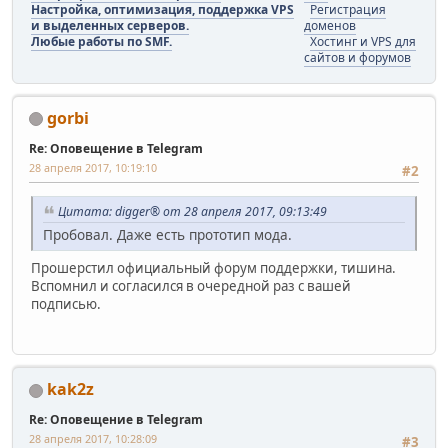
Настройка, оптимизация, поддержка VPS
Регистрация
и выделенных серверов.
доменов
Любые работы по SMF.
Хостинг и VPS для
сайтов и форумов
gorbi
Re: Оповещение в Telegram
28 апреля 2017, 10:19:10
#2
Цитата: digger® от 28 апреля 2017, 09:13:49
Пробовал. Даже есть прототип мода.
Прошерстил официальный форум поддержки, тишина.
Вспомнил и согласился в очередной раз с вашей
подписью.
kak2z
Re: Оповещение в Telegram
28 апреля 2017, 10:28:09
#3