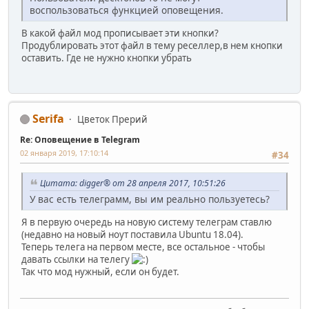
воспользоваться функцией оповещения.
В какой файл мод прописывает эти кнопки?
Продублировать этот файл в тему реселлер,в нем кнопки
оставить. Где не нужно кнопки убрать
Serifa
Цветок Прерий
Re: Оповещение в Telegram
02 января 2019, 17:10:14
#34
Цитата: digger® от 28 апреля 2017, 10:51:26
У вас есть телеграмм, вы им реально пользуетесь?
Я в первую очередь на новую систему телеграм ставлю
(недавно на новый ноут поставила Ubuntu 18.04).
Теперь телега на первом месте, все остальное - чтобы
давать ссылки на телегу
Так что мод нужный, если он будет.