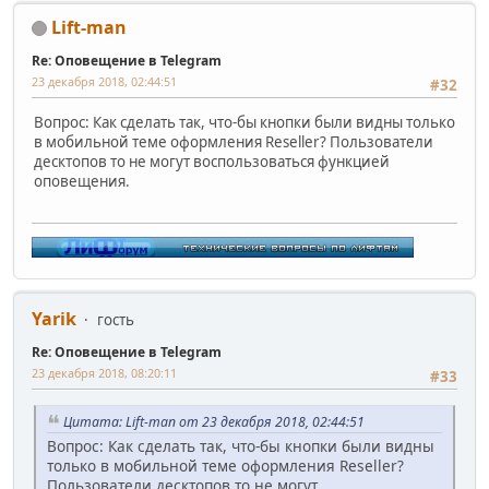
Lift-man
Re: Оповещение в Telegram
23 декабря 2018, 02:44:51
#32
Вопрос: Как сделать так, что-бы кнопки были видны только
в мобильной теме оформления Reseller? Пользователи
десктопов то не могут воспользоваться функцией
оповещения.
Yarik
гость
Re: Оповещение в Telegram
23 декабря 2018, 08:20:11
#33
Цитата: Lift-man от 23 декабря 2018, 02:44:51
Вопрос: Как сделать так, что-бы кнопки были видны
только в мобильной теме оформления Reseller?
Пользователи десктопов то не могут