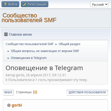
Войти
Регистрация
Cообщество
пользователей SMF
Главное меню
Cообщество пользователей SMF
Общий раздел
►
Общие вопросы, не зависящие от версии SMF
►
Оповещение в Telegram
►
Оповещение в Telegram
Автор gorbi, 28 апреля 2017, 09:12:31
0 Пользователи и 1 гость просматривают эту тему.
Страницы
1
ВНИЗ
ДЕЙСТВИЯ ПОЛЬЗОВАТЕЛЯ
gorbi