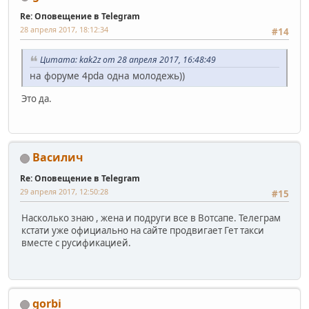
Re: Оповещение в Telegram
28 апреля 2017, 18:12:34
#14
Цитата: kak2z от 28 апреля 2017, 16:48:49
на форуме 4pda одна молодежь))
Это да.
Василич
Re: Оповещение в Telegram
29 апреля 2017, 12:50:28
#15
Насколько знаю , жена и подруги все в Вотсапе. Телеграм
кстати уже официально на сайте продвигает Гет такси
вместе с русификацией.
gorbi