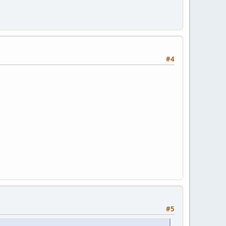
#4
#5