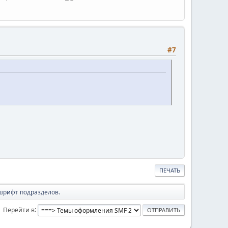
#7
ПЕЧАТЬ
шрифт подразделов.
Перейти в