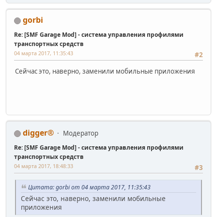
gorbi
Re: [SMF Garage Mod] - система управления профилями
транспортных средств
04 марта 2017, 11:35:43
#2
Сейчас это, наверно, заменили мобильные приложения
digger®
Модератор
Re: [SMF Garage Mod] - система управления профилями
транспортных средств
04 марта 2017, 18:48:33
#3
Цитата: gorbi от 04 марта 2017, 11:35:43
Сейчас это, наверно, заменили мобильные
приложения