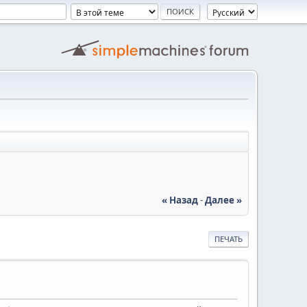
« Назад
-
Далее »
ПЕЧАТЬ