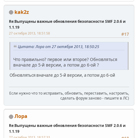
kak2z
Re:Выпущены важные обновления безопасности SMF 2.0.6 и
1.1.19
27 октября 2013, 18:51:58
#17
Цитата: Лора от 27 октября 2013, 18:50:25
Что правильно? первое или второе? Обновляться
вначале до 5-й версии, а потом до 6-ой ?
Обновляться вначале до 5-й версии, а потом до 6-ой
Если нужно что то исправить, обновить, переставить, настроить,
сделать форум заново - пишите в ЛС)
Лора
Re:Выпущены важные обновления безопасности SMF 2.0.6 и
1.1.19
27 октября 2013, 18:57:33