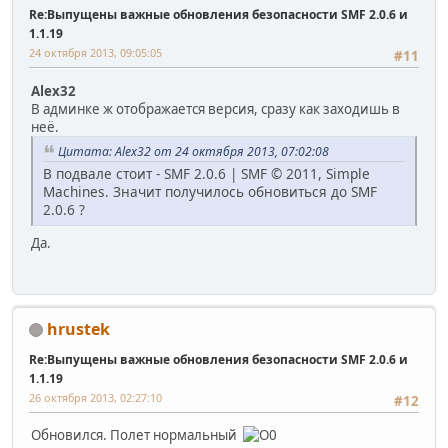
Re:Выпущены важные обновления безопасности SMF 2.0.6 и
1.1.19
24 октября 2013, 09:05:05
#11
Alex32
В админке ж отображается версия, сразу как заходишь в
неё.
Цитата: Alex32 от 24 октября 2013, 07:02:08
В подвале стоит - SMF 2.0.6 | SMF © 2011, Simple
Machines. Значит получилось обновиться до SMF
2.0.6 ?
Да.
hrustek
Re:Выпущены важные обновления безопасности SMF 2.0.6 и
1.1.19
26 октября 2013, 02:27:10
#12
Обновился. Полет нормальный