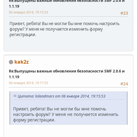
Re:Выпущены важные обновления безопасности SMF 2.0.6 и
1.1.19
06 января 2014, 19:15:53
#23
Привет, ребята! Вы не могли бы мне помочь настроить
форум? У меня не получается изменить форму
регистрации.
kak2z
Re:Выпущены важные обновления безопасности SMF 2.0.6 и
1.1.19
06 января 2014, 19:17:55
#24
Цитата: lolandmars от 06 января 2014, 19:15:53
Привет, ребята! Вы не могли бы мне помочь
настроить форум? У меня не получается изменить
форму регистрации.