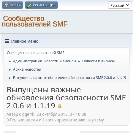
Войти
Регистрация
Cообщество
пользователей SMF
Главное меню
Cообщество пользователей SMF
Администрация. Новости и анонсы
Новости и анонсы
►
►
Архив новостей
►
Выпущены важные обновления безопасности SMF 2.0.6 и 1.1.19
►
Выпущены важные
обновления безопасности SMF
2.0.6 и 1.1.19
Автор digger®, 23 октября 2013, 07:10:38
0 Пользователи и 1 гость просматривают эту тему.