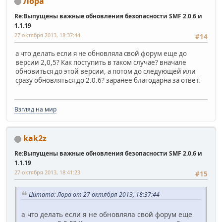
Лора
Re:Выпущены важные обновления безопасности SMF 2.0.6 и
1.1.19
27 октября 2013, 18:37:44
#14
а что делать если я не обновляла свой форум еще до
версии 2,0,5? Как поступить в таком случае? вначале
обновиться до этой версии, а потом до следующей или
сразу обновляться до 2.0.6? заранее благодарна за ответ.
Взгляд на мир
kak2z
Re:Выпущены важные обновления безопасности SMF 2.0.6 и
1.1.19
27 октября 2013, 18:41:23
#15
Цитата: Лора от 27 октября 2013, 18:37:44
а что делать если я не обновляла свой форум еще