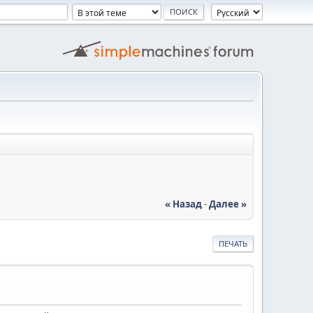
« Назад
-
Далее »
ПЕЧАТЬ