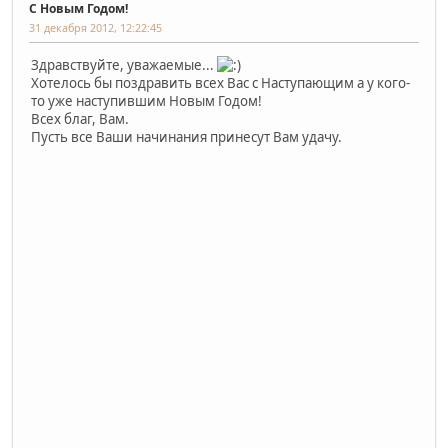
С Новым Годом!
31 декабря 2012, 12:22:45
Здравствуйте, уважаемые...
Хотелось бы поздравить всех Вас с Наступающим а у кого-
то уже наступившим Новым Годом!
Всех благ, Вам.
Пусть все Ваши начинания принесут Вам удачу.