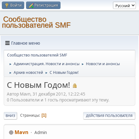
Войти
Регистрация
Cообщество
пользователей SMF
Главное меню
Cообщество пользователей SMF
Администрация. Новости и анонсы
Новости и анонсы
►
►
Архив новостей
С Новым Годом!
►
►
С Новым Годом!
Автор Mavn, 31 декабря 2012, 12:22:45
0 Пользователи и 1 гость просматривают эту тему.
Страницы
1
ВНИЗ
ДЕЙСТВИЯ ПОЛЬЗОВАТЕЛЯ
Mavn
Admin