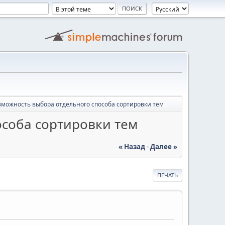
- Возможность выбора отдельного способа сортировки тем
пособа сортировки тем
« Назад
-
Далее »
ПЕЧАТЬ