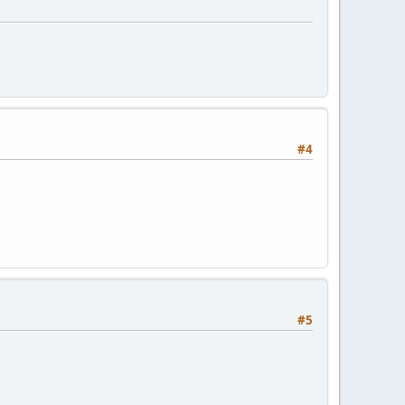
#4
#5