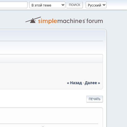
« Назад
-
Далее »
ПЕЧАТЬ