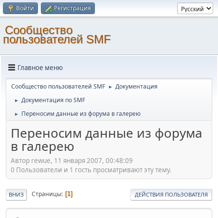
Войти
Регистрация
Cообщество
пользователей SMF
Главное меню
Cообщество пользователей SMF
Документация
►
Документация по SMF
►
Переносим данные из форума в галерею
►
Переносим данные из форума
в галерею
Автор rewue, 11 января 2007, 00:48:09
0 Пользователи и 1 гость просматривают эту тему.
Страницы
1
ВНИЗ
ДЕЙСТВИЯ ПОЛЬЗОВАТЕЛЯ