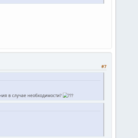
#7
ения в случае необходимости?