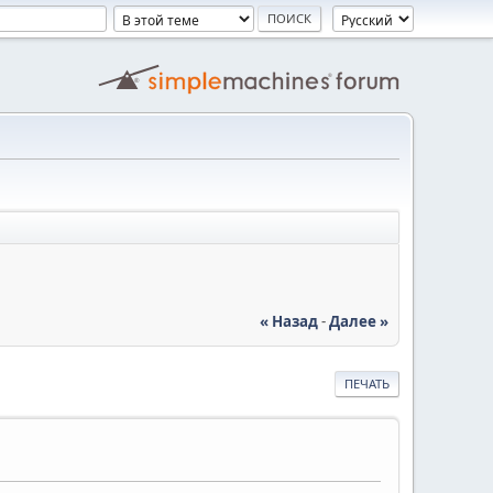
« Назад
-
Далее »
ПЕЧАТЬ