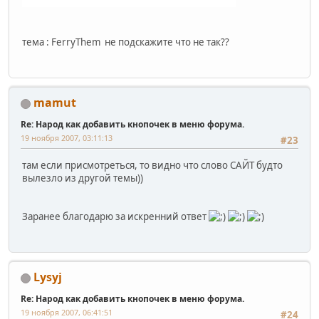
тема : FerryThem не подскажите что не так??
mamut
Re: Народ как добавить кнопочек в меню форума.
19 ноября 2007, 03:11:13
#23
там если присмотреться, то видно что слово САЙТ будто
вылезло из другой темы))
Заранее благодарю за искренний ответ
Lysyj
Re: Народ как добавить кнопочек в меню форума.
19 ноября 2007, 06:41:51
#24