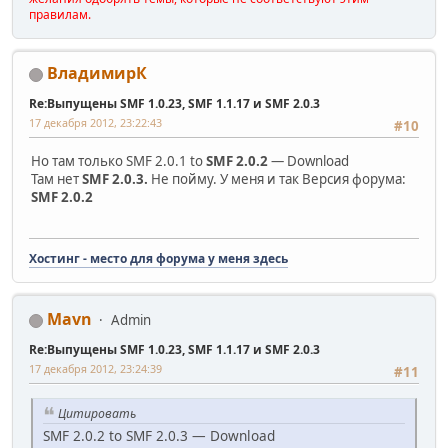
правилам.
ВладимирК
Re:Выпущены SMF 1.0.23, SMF 1.1.17 и SMF 2.0.3
17 декабря 2012, 23:22:43
#10
Но там только SMF 2.0.1 to
SMF 2.0.2
— Download
Там нет
SMF 2.0.3.
Не пойму. У меня и так Версия форума:
SMF 2.0.2
Хостинг - место для форума у меня здесь
Mavn
Admin
Re:Выпущены SMF 1.0.23, SMF 1.1.17 и SMF 2.0.3
17 декабря 2012, 23:24:39
#11
Цитировать
SMF 2.0.2 to SMF 2.0.3 — Download