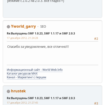
режиме с 2.0.2 на 2.0.3. Все гладко =)
Yworld_garry
SEO
Re:Выпущены SMF 1.0.23, SMF 1.1.17 и SMF 2.0.3
17 декабря 2012, 21:24:28
#2
Спасибо за уведомление, все отлично!!!
Информационный сайт - World Web Info
Каталог ресурсов MAX
Канал - Маркетинг с перцем
hrustek
Re:Выпущены SMF 1.0.23, SMF 1.1.17 и SMF 2.0.3
17 декабря 2012, 21:27:45
#3