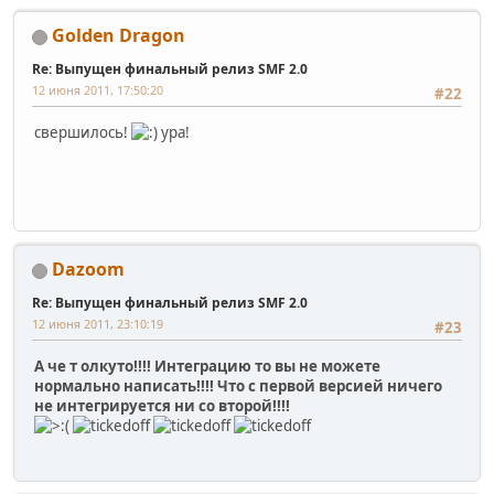
Golden Dragon
Re: Выпущен финальный релиз SMF 2.0
12 июня 2011, 17:50:20
#22
свершилось!
ура!
Dazoom
Re: Выпущен финальный релиз SMF 2.0
12 июня 2011, 23:10:19
#23
А че т олкуто!!!! Интеграцию то вы не можете
нормально написать!!!! Что с первой версией ничего
не интегрируется ни со второй!!!!