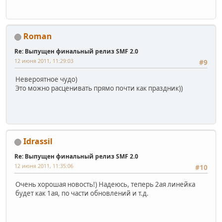
Roman
Re: Выпущен финальный релиз SMF 2.0
12 июня 2011, 11:29:03
#9
Невероятное чудо)
Это можно расценивать прямо почти как праздник))
Idrassil
Re: Выпущен финальный релиз SMF 2.0
12 июня 2011, 11:35:06
#10
Очень хорошая новость!) Надеюсь, теперь 2ая линейка
будет как 1ая, по части обновлений и т.д.