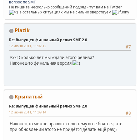
вопрос по SMF
Не пишите несколько сообщений подряд - тут вам не Twitter
в остальных ситуациях мы не сильно зверствуем
Plazik
Re: Выпущен финальный релиз SMF 2.0
12 июня 2011, 11:02:12
#7
Ухх! Сколько лет мы ждали этого релиза?
Наконец-то финальная версия
Крылатый
Re: Выпущен финальный релиз SMF 2.0
12 июня 2011, 11:09:14
#8
Наконец-то можно править свою тему и не бояться, что
при обновлении этого не придётся делать ещё раз))