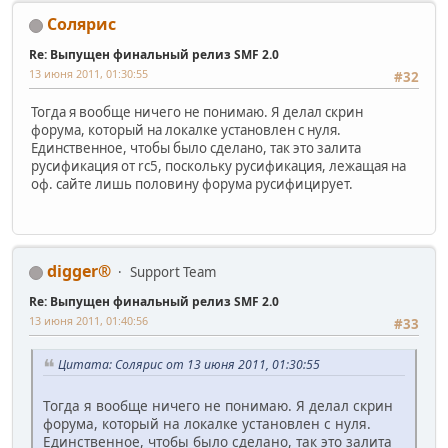
Солярис
Re: Выпущен финальный релиз SMF 2.0
13 июня 2011, 01:30:55
#32
Тогда я вообще ничего не понимаю. Я делал скрин
форума, который на локалке установлен с нуля.
Единственное, чтобы было сделано, так это залита
русификация от rc5, поскольку русификация, лежащая на
оф. сайте лишь половину форума русифицирует.
digger®
Support Team
Re: Выпущен финальный релиз SMF 2.0
13 июня 2011, 01:40:56
#33
Цитата: Солярис от 13 июня 2011, 01:30:55
Тогда я вообще ничего не понимаю. Я делал скрин
форума, который на локалке установлен с нуля.
Единственное, чтобы было сделано, так это залита