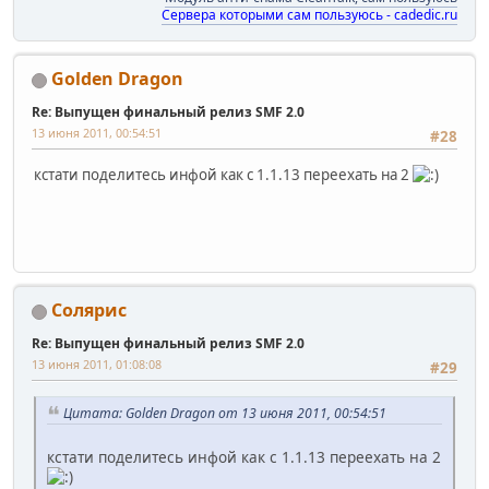
Сервера которыми сам пользуюсь - cadedic.ru
Golden Dragon
Re: Выпущен финальный релиз SMF 2.0
13 июня 2011, 00:54:51
#28
кстати поделитесь инфой как с 1.1.13 переехать на 2
Солярис
Re: Выпущен финальный релиз SMF 2.0
13 июня 2011, 01:08:08
#29
Цитата: Golden Dragon от 13 июня 2011, 00:54:51
кстати поделитесь инфой как с 1.1.13 переехать на 2