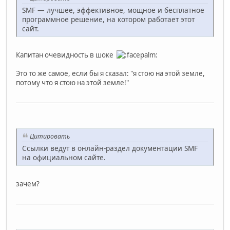
SMF — лучшее, эффективное, мощное и бесплатное
программное решение, на котором работает этот
сайт.
Капитан очевидность в шоке
Это то же самое, если бы я сказал: "я стою на этой земле,
потому что я стою на этой земле!"
Цитировать
Ссылки ведут в онлайн-раздел документации SMF
на официальном сайте.
зачем?