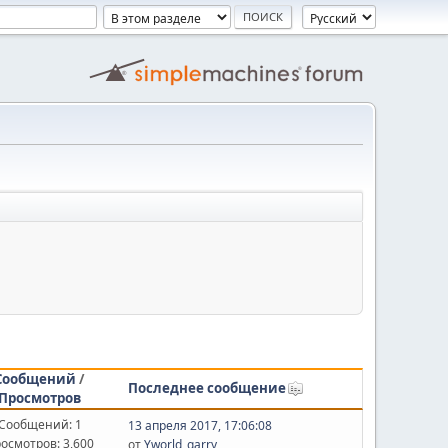
Сообщений
/
Последнее сообщение
Просмотров
Сообщений: 1
13 апреля 2017, 17:06:08
осмотров: 3,600
от
Yworld_garry