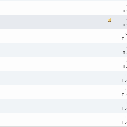
Пр
Пр
Пр
Пр
Пр
Пр
Пр
Пр
Пр