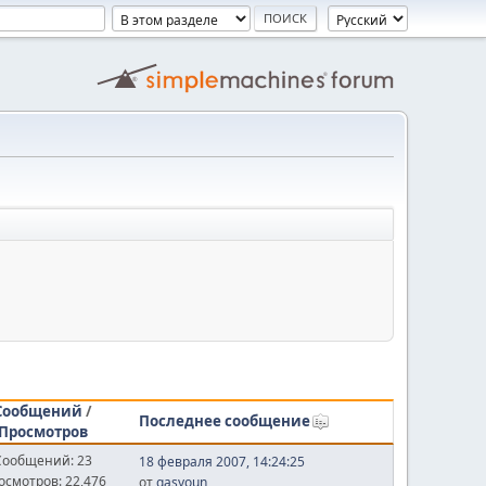
Сообщений
/
Последнее сообщение
Просмотров
Сообщений: 23
18 февраля 2007, 14:24:25
осмотров: 22,476
от
gasyoun