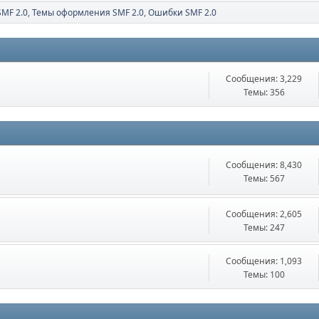
SMF 2.0
Темы оформления SMF 2.0
Ошибки SMF 2.0
Сообщения: 3,229
Темы: 356
Сообщения: 8,430
Темы: 567
Сообщения: 2,605
Темы: 247
Сообщения: 1,093
Темы: 100