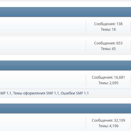
Сообщения: 138
Темы: 18
Сообщения: 653
Темы: 45
Сообщения: 16,681
Темы: 2,095
SMF 1.1
Темы оформления SMF 1.1
Ошибки SMF 1.1
Сообщения: 32,109
Темы: 4,196