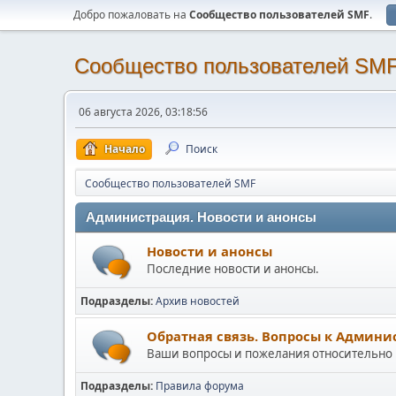
Добро пожаловать на
Cообщество пользователей SMF
.
Cообщество пользователей SM
06 августа 2026, 03:18:56
Начало
Поиск
Cообщество пользователей SMF
Администрация. Новости и анонсы
Новости и анонсы
Последние новости и анонсы.
Подразделы
Архив новостей
Обратная связь. Вопросы к Админ
Ваши вопросы и пожелания относительно
Подразделы
Правила форума