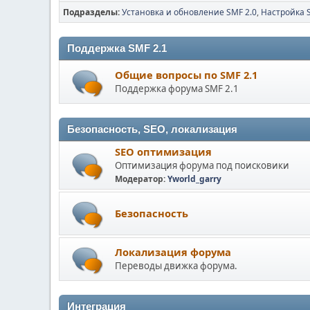
Подразделы
Установка и обновление SMF 2.0
Настройка 
Поддержка SMF 2.1
Общие вопросы по SMF 2.1
Поддержка форума SMF 2.1
Безопасность, SEO, локализация
SEO оптимизация
Оптимизация форума под поисковики
Модератор:
Yworld_garry
Безопасность
Локализация форума
Переводы движка форума.
Интеграция