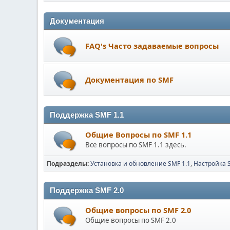
Документация
FAQ's Часто задаваемые вопросы
Документация по SMF
Поддержка SMF 1.1
Общие Вопросы по SMF 1.1
Все вопросы по SMF 1.1 здесь.
Подразделы
Установка и обновление SMF 1.1
Настройка 
Поддержка SMF 2.0
Общие вопросы по SMF 2.0
Общие вопросы по SMF 2.0