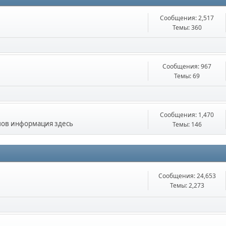
Сообщения: 2,517
Темы: 360
Сообщения: 967
Темы: 69
Сообщения: 1,470
умов информация здесь
Темы: 146
Сообщения: 24,653
м
Темы: 2,273