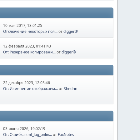
10 мая 2017, 13:01:25
Отключение некоторых пол...
от
digger®
12 февраля 2023, 01:41:43
От: Резервное копировани...
от
digger®
22 декабря 2023, 12:03:46
От: Изменение отображаем...
от
Shedrin
03 июня 2026, 19:02:19
От: Ошибка smf_log_onlin...
от
FoxNotes