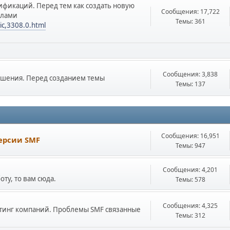
фикаций. Перед тем как создать новую
Сообщения: 17,722
илами
Темы: 361
ic,3308.0.html
Сообщения: 3,838
ешения. Перед созданием темы
Темы: 137
Сообщения: 16,951
ерсии SMF
Темы: 947
Сообщения: 4,201
ту, то вам сюда.
Темы: 578
Сообщения: 4,325
стинг компаний. Проблемы SMF связанные
Темы: 312