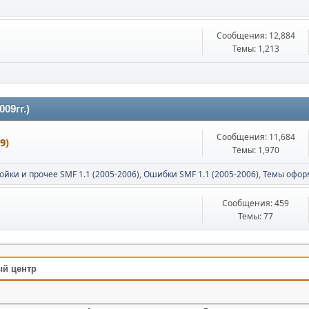
Сообщения: 12,884
Темы: 1,213
09гг.)
Сообщения: 11,684
9)
Темы: 1,970
ойки и прочее SMF 1.1 (2005-2006)
Ошибки SMF 1.1 (2005-2006)
Темы оформ
Сообщения: 459
Темы: 77
ый центр