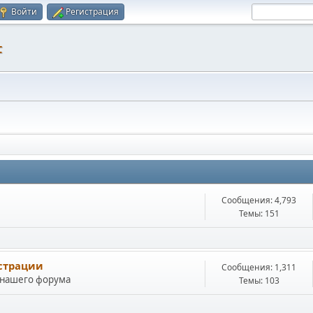
Войти
Регистрация
F
Сообщения: 4,793
Темы: 151
истрации
Сообщения: 1,311
 нашего форума
Темы: 103