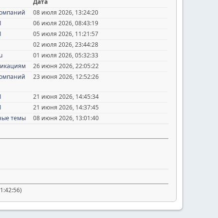
Дата
компаний
08 июля 2026, 13:24:20
1
06 июля 2026, 08:43:19
1
05 июля 2026, 11:21:57
02 июля 2026, 23:44:28
u
01 июля 2026, 05:32:33
фикациям
26 июня 2026, 22:05:22
компаний
23 июня 2026, 12:52:26
1
21 июня 2026, 14:45:34
1
21 июня 2026, 14:37:45
ные темы
08 июня 2026, 13:01:40
1:42:56)