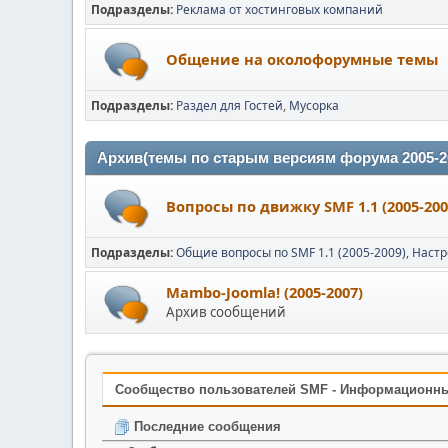
Подразделы
Реклама от хостинговых компаний
Общение на околофорумные темы
Подразделы
Раздел для Гостей
Мусорка
Архив(темы по старым версиям форума 2005-20
Вопросы по движку SMF 1.1 (2005-200
Подразделы
Общие вопросы по SMF 1.1 (2005-2009)
Настр
Mambo-Joomla! (2005-2007)
Архив сообщений
Cообщество пользователей SMF - Информационн
Последние сообщения