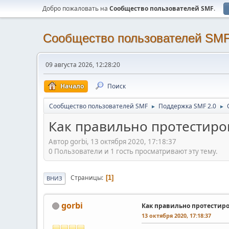
Добро пожаловать на
Cообщество пользователей SMF
.
Cообщество пользователей SM
09 августа 2026, 12:28:20
Начало
Поиск
Cообщество пользователей SMF
Поддержка SMF 2.0
►
►
Как правильно протестиров
Автор gorbi, 13 октября 2020, 17:18:37
0 Пользователи и 1 гость просматривают эту тему.
Страницы
1
ВНИЗ
gorbi
Как правильно протестиро
13 октября 2020, 17:18:37