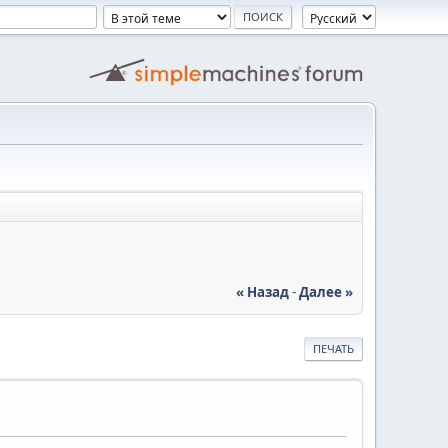
« Назад
-
Далее »
ПЕЧАТЬ