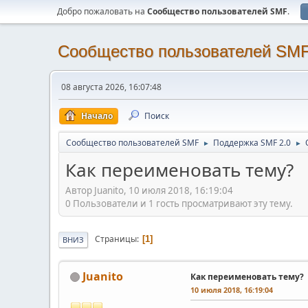
Добро пожаловать на
Cообщество пользователей SMF
.
Cообщество пользователей SM
08 августа 2026, 16:07:48
Начало
Поиск
Cообщество пользователей SMF
Поддержка SMF 2.0
►
►
Как переименовать тему?
Автор Juanito, 10 июля 2018, 16:19:04
0 Пользователи и 1 гость просматривают эту тему.
Страницы
1
ВНИЗ
Juanito
Как переименовать тему?
10 июля 2018, 16:19:04