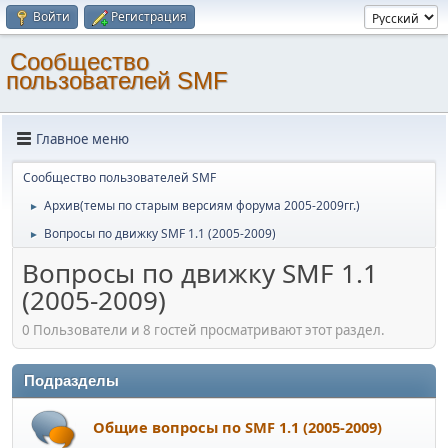
Войти
Регистрация
Cообщество
пользователей SMF
Главное меню
Cообщество пользователей SMF
Архив(темы по старым версиям форума 2005-2009гг.)
►
Вопросы по движку SMF 1.1 (2005-2009)
►
Вопросы по движку SMF 1.1
(2005-2009)
0 Пользователи и 8 гостей просматривают этот раздел.
Подразделы
Общие вопросы по SMF 1.1 (2005-2009)