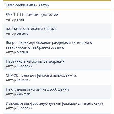
Тема сообщения
/
Автор
SMF 1.1.11 тормозит для гостей
Автор
avan
не опознаются иконки форума
Автор
certero
Вопрос перевода названий разделов и категорий в
зависимости от выбранного языка.
Автор
Масяня
Перекинуть на скрипт регистрации
Автор
Eugene77
CHMOD права для файлов и папок движка.
Автор
ReRaiser
Не отсылать текст личных сообщений
Автор
walkman
Использовать форумную аутентификацию для всего сайта
Автор
Eugene77