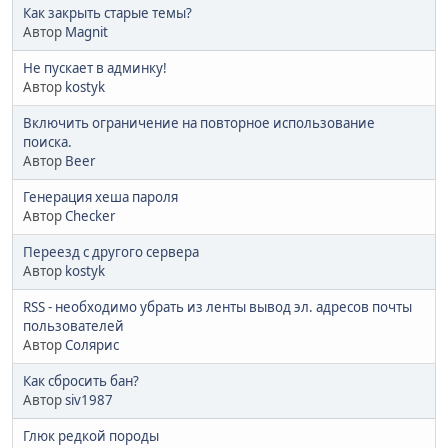
Как закрыть старые темы?
Автор
Magnit
Не пускает в админку!
Автор
kostyk
Включить ограничение на повторное использование
поиска.
Автор
Beer
Генерация хеша пароля
Автор
Checker
Переезд с другого сервера
Автор
kostyk
RSS - необходимо убрать из ленты вывод эл. адресов почты
пользователей
Автор
Солярис
Как сбросить бан?
Автор
siv1987
Глюк редкой породы