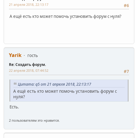
21 апреля 2018, 22:13:17
#6
А ещё есть кто может помочь установить форум с нуля?
Yarik
гость
Re: Создать форум.
22 апреля 2018, 07:44:52
#7
Цитата: q5 от 21 апреля 2018, 22:13:17
А ещё есть кто может помочь установить форум с
нуля?
Есть.
2 пользователям это нравится.