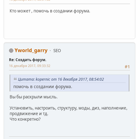
Кто может , помочь в создании форума.
Yworld_garry
SEO
Re: Создать форум.
16 декабря 2017, 09:33:32
#1
Цитата: kopernic от 16 декабря 2017, 08:54:02
помочь в создании форума.
Вы бы раскрыли мысль.
Установить, настроить, структуру, моды, диз, наполнение,
продвижение и тд.
Что конкретно?