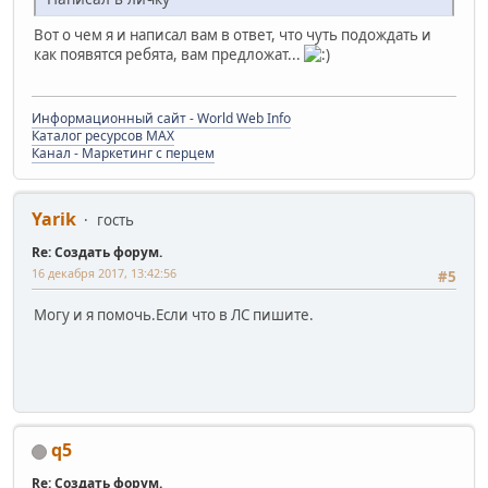
Вот о чем я и написал вам в ответ, что чуть подождать и
как появятся ребята, вам предложат...
Информационный сайт - World Web Info
Каталог ресурсов MAX
Канал - Маркетинг с перцем
Yarik
гость
Re: Создать форум.
16 декабря 2017, 13:42:56
#5
Могу и я помочь.Если что в ЛС пишите.
q5
Re: Создать форум.