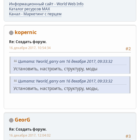
Информационный сайт - World Web Info
Каталог ресурсов MAX
Канал - Маркетинг с перцем
kopernic
Re: Создать форум.
16 декабря 2017, 10:54:34
#2
Цитата: Yworld_garry от 16 декабря 2017, 09:33:32
Установить, настроить, структуру, моды
Цитата: Yworld_garry от 16 декабря 2017, 09:33:32
Установить, настроить, структуру, моды,
GeorG
Re: Создать форум.
16 декабря 2017, 12:04:02
#3