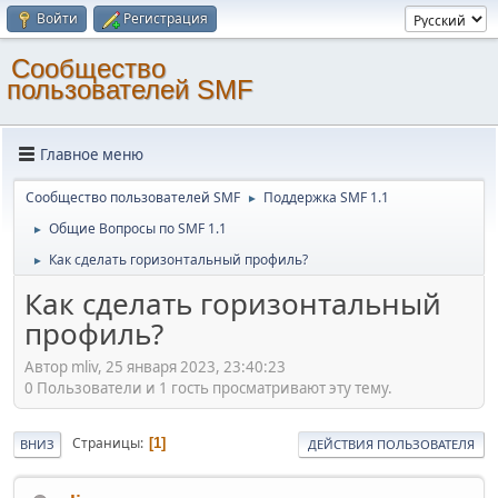
Войти
Регистрация
Cообщество
пользователей SMF
Главное меню
Cообщество пользователей SMF
Поддержка SMF 1.1
►
Общие Вопросы по SMF 1.1
►
Как сделать горизонтальный профиль?
►
Как сделать горизонтальный
профиль?
Автор mliv, 25 января 2023, 23:40:23
0 Пользователи и 1 гость просматривают эту тему.
Страницы
1
ВНИЗ
ДЕЙСТВИЯ ПОЛЬЗОВАТЕЛЯ