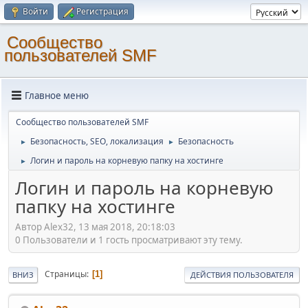
Войти
Регистрация
Cообщество
пользователей SMF
Главное меню
Cообщество пользователей SMF
Безопасность, SEO, локализация
Безопасность
►
►
Логин и пароль на корневую папку на хостинге
►
Логин и пароль на корневую
папку на хостинге
Автор Alex32, 13 мая 2018, 20:18:03
0 Пользователи и 1 гость просматривают эту тему.
Страницы
1
ВНИЗ
ДЕЙСТВИЯ ПОЛЬЗОВАТЕЛЯ